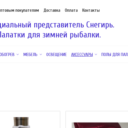
Оптовым покупателям
Доставка
Оплата
Контакты
иальный представитель Снегирь.
Палатки для зимней рыбалки.
ОБОГРЕВ
МЕБЕЛЬ
ОСВЕЩЕНИЕ
АКСЕССУАРЫ
ПОЛЫ ДЛЯ ПАЛ