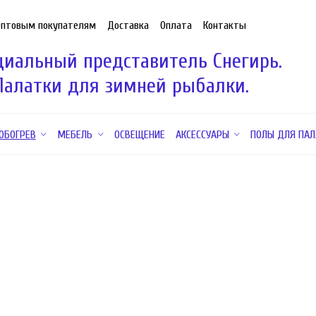
Оптовым покупателям
Доставка
Оплата
Контакты
иальный представитель Снегирь.
Палатки для зимней рыбалки.
ОБОГРЕВ
МЕБЕЛЬ
ОСВЕЩЕНИЕ
АКСЕССУАРЫ
ПОЛЫ ДЛЯ ПАЛ