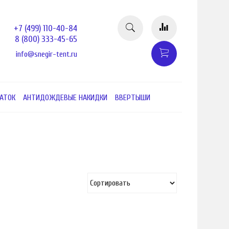
+7 (499) 110-40-84
8 (800) 333-45-65
info@snegir-tent.ru
АТОК
АНТИДОЖДЕВЫЕ НАКИДКИ
ВВЕРТЫШИ