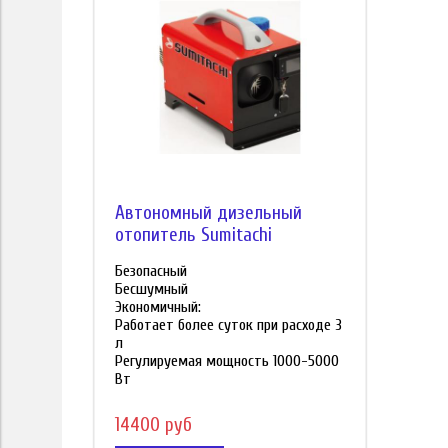
Автономный дизельный
отопитель Sumitachi
Безопасный
Бесшумный
Экономичный
:
Работает более суток при расходе 3
л
Регулируемая мощность 1000-5000
Вт
14400 руб