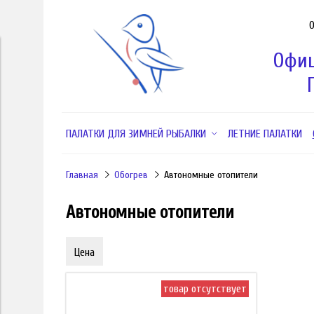
Офиц
ПАЛАТКИ ДЛЯ ЗИМНЕЙ РЫБАЛКИ
ЛЕТНИЕ ПАЛАТКИ
Главная
Обогрев
Автономные отопители
Автономные отопители
Цена
товар отсутствует