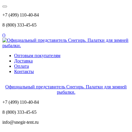
+7 (499) 110-40-84
8 (800) 333-45-65
(
)
Оптовым покупателям
Доставка
Оплата
Контакты
Официальный представитель Снегирь. Палатки для зимней
рыбалки.
+7 (499) 110-40-84
8 (800) 333-45-65
info@snegir-tent.ru