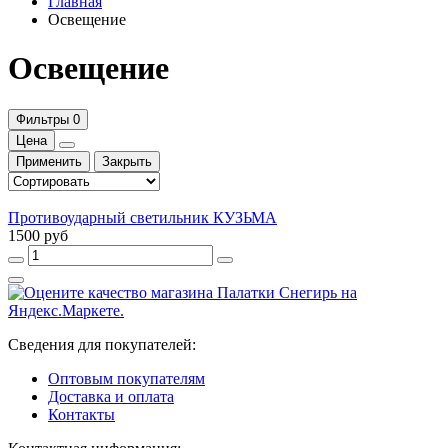
Главная
Освещение
Освещение
Фильтры
0
Цена
Применить
Закрыть
Противоударный светильник КУЗЬМА
1500 руб
Сведения для покупателей:
Оптовым покупателям
Доставка и оплата
Контакты