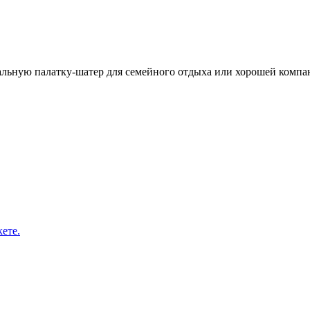
альную палатку-шатер для семейного отдыха или хорошей компан