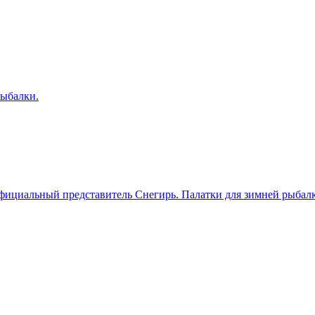
ициальный представитель Снегирь. Палатки для зимней рыбал