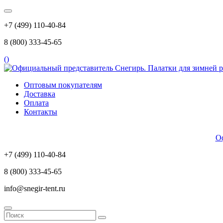
+7 (499) 110-40-84
8 (800) 333-45-65
(
)
Оптовым покупателям
Доставка
Оплата
Контакты
Оф
+7 (499) 110-40-84
8 (800) 333-45-65
info@snegir-tent.ru