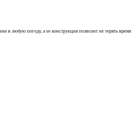
ии в любую погоду, а ее конструкция позволит не терять время