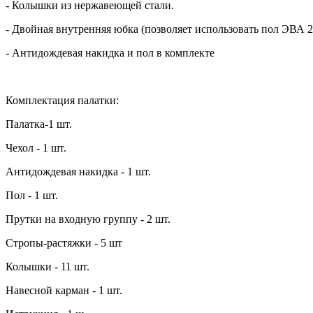
- Колышки из нержавеющей стали.
- Двойная внутренняя юбка (позволяет использовать пол ЭВА 2
- Антидождевая накидка и пол в комплекте
Комплектация палатки:
Палатка-1 шт.
Чехол - 1 шт.
Антидождевая накидка - 1 шт.
Пол - 1 шт.
Прутки на входную группу - 2 шт.
Стропы-растяжки - 5 шт
Колышки - 11 шт.
Навесной карман - 1 шт.