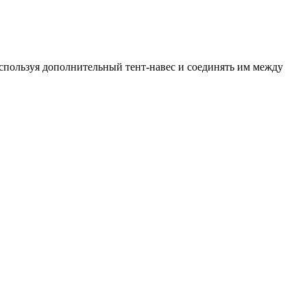
 используя дополнительный тент-навес и соединять им между