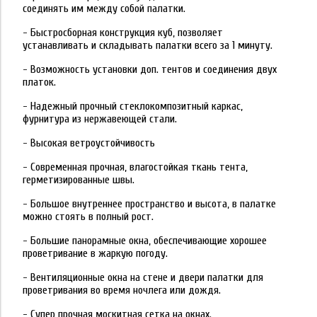
соединять им между собой палатки.
- Быстросборная конструкция куб, позволяет
устанавливать и складывать палатки всего за 1 минуту.
- Возможность установки доп. тентов и соединения двух
платок.
- Надежный прочный стеклокомпозитный каркас,
фурнитура из нержавеющей стали.
- Высокая ветроустойчивость
- Современная прочная, влагостойкая ткань тента,
герметизированные швы.
- Большое внутреннее пространство и высота, в палатке
можно стоять в полный рост.
- Большие панорамные окна, обеспечивающие хорошее
проветривание в жаркую погоду.
- Вентиляционные окна на стене и двери палатки для
проветривания во время ночлега или дождя.
- Супер прочная москитная сетка на окнах.