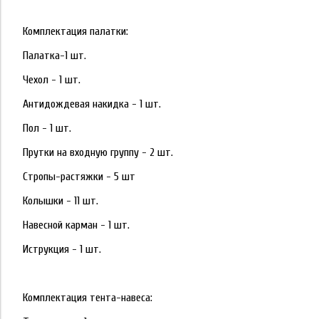
Комплектация палатки:
Палатка-1 шт.
Чехол - 1 шт.
Антидождевая накидка - 1 шт.
Пол - 1 шт.
Прутки на входную группу - 2 шт.
Стропы-растяжки - 5 шт
Колышки - 11 шт.
Навесной карман - 1 шт.
Иструкция - 1 шт.
Комплектация тента-навеса: