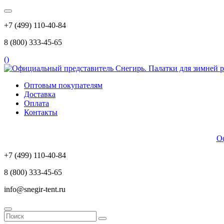
+7 (499) 110-40-84
8 (800) 333-45-65
(
)
Оптовым покупателям
Доставка
Оплата
Контакты
Оф
+7 (499) 110-40-84
8 (800) 333-45-65
info@snegir-tent.ru