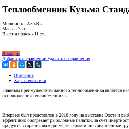
Теплообменник Кузьма Станд
Мощность - 2.3 кВт.
Масса - 3 кг
Высота ножек - 11 см.
В кредит
Добавить в сравнение
Удалить из сравнения
Описание
Характеристики
Главным преимуществом данного теплообменника является нали
использования теплообменника.
Впервые был представлен в 2018 году на выставке Охота и рыб
эффективно обогревает рыболовные палатки, за счет инертнос
продукты сгорания выходят через герметично соединенные тру