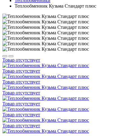
Теплообменники
Теплообменник Кузьма Стандарт плюс
Товар отсутствует
Товар отсутствует
Товар отсутствует
Товар отсутствует
Товар отсутствует
Товар отсутствует
Товар отсутствует