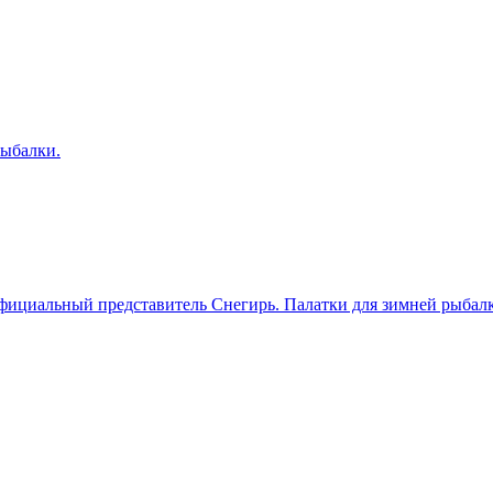
ициальный представитель Снегирь. Палатки для зимней рыбал