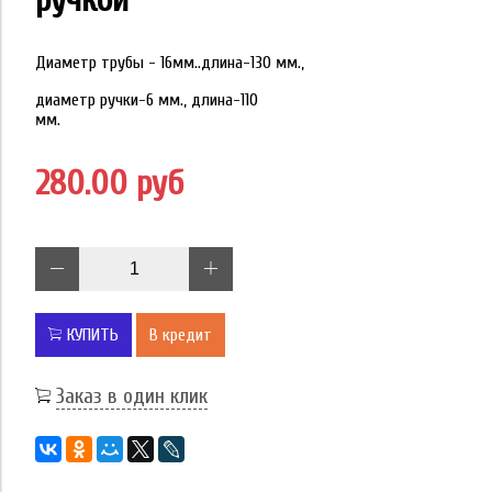
Диаметр трубы - 16мм..длина-130 мм.,
диаметр ручки-6 мм., длина-110
мм
280.00 руб
КУПИТЬ
В кредит
Заказ в один клик