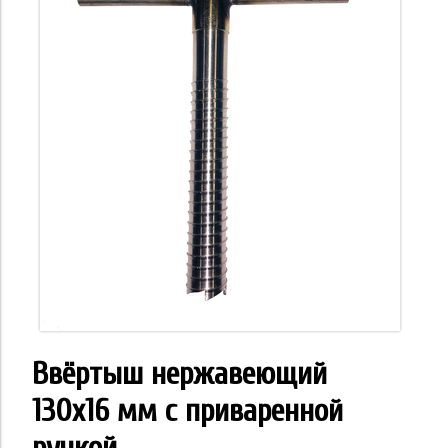
Ввёртыш нержавеющий
130х16 мм с приваренной
ручкой