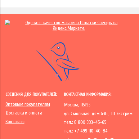
СВЕДЕНИЯ ДЛЯ ПОКУПАТЕЛЕЙ:
КОНТАКТНАЯ ИНФОРМАЦИЯ:
Оптовым покупателям
Москва, 115193
Доставка и оплата
ул. Смольная, дом 63Б, ТЦ Экстрим
Контакты
тел.: 8 800 333-45-65
тел.: +7 499 110-40-84